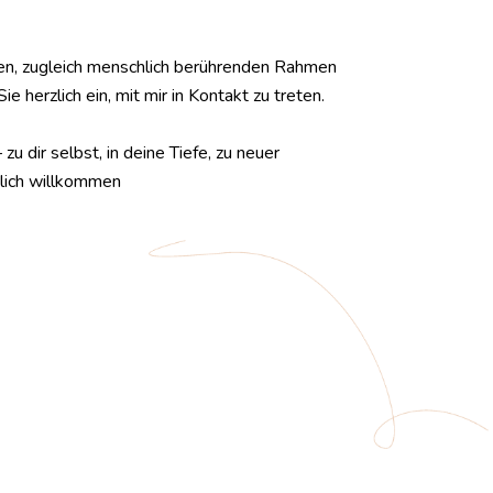
ten, zugleich menschlich berührenden Rahmen
ie herzlich ein, mit mir in Kontakt zu treten.
u dir selbst, in deine Tiefe, zu neuer
zlich willkommen