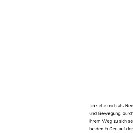
Ich sehe mich als Rei
und Bewegung, durch
ihrem Weg zu sich se
beiden Füßen auf der