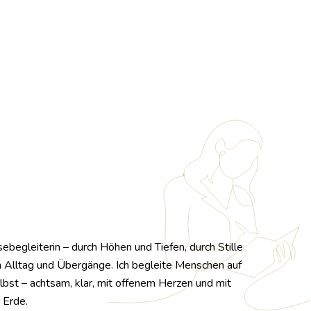
sebegleiterin – durch Höhen und Tiefen, durch Stille
 Alltag und Übergänge. Ich begleite Menschen auf
lbst – achtsam, klar, mit offenem Herzen und mit
 Erde.