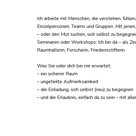
Ich arbeite mit Menschen, die verstehen, fühle
Einzelpersonen, Teams und Gruppen. Mit jenen,
– oder den Mut suchen, sich selbst zu begegnen
Seminaren oder Workshops: Ich bin da – als Zeu
Raumhalterin, Forscherin, Friedensstifterin.
Was Sie oder dich bei mir erwartet:
– ein sicherer Raum
– ungeteilte Aufmerksamkeit
– die Einladung, sich selbst (neu) zu begegnen
– und die Erlaubnis, einfach da zu sein – mit all